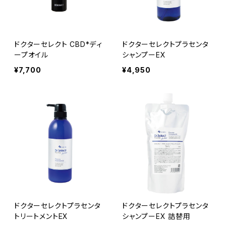
ドクターセレクト CBD*ディ
ドクターセレクトプラセンタ
ープオイル
シャンプーEX
¥7,700
¥4,950
ドクターセレクトプラセンタ
ドクターセレクトプラセンタ
トリートメントEX
シャンプーEX 詰替用