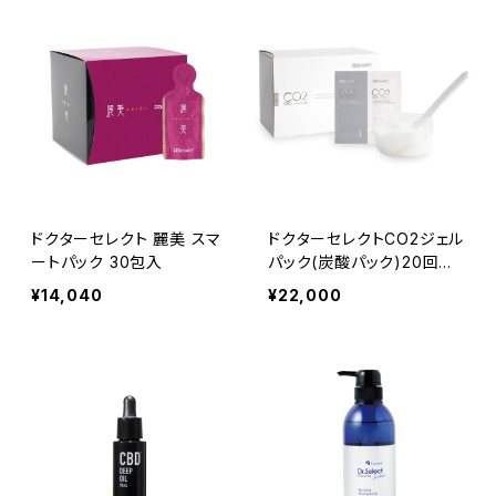
ドクターセレクト 麗美 スマ
ドクターセレクトCO2ジェル
ートパック 30包入
パック(炭酸パック)20回分
※プラカップ、スパチュラ付
¥14,040
¥22,000