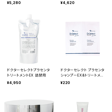
¥5,280
¥4,620
ドクターセレクトプラセンタ
ドクターセレクト プラセンタ
トリートメントEX 詰替用
シャンプーEX&トリートメン
トEX(パウチ)
¥4,950
¥220