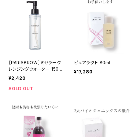
［PARISBROW］ミセラーク
ピュアラクト 80ml
レンジングウォーター 150m
¥17,280
l
¥2,420
SOLD OUT