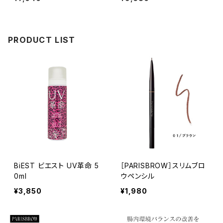
PRODUCT LIST
BiEST ビエスト UV革命 5
［PARISBROW］スリムブロ
0ml
ウペンシル
¥3,850
¥1,980