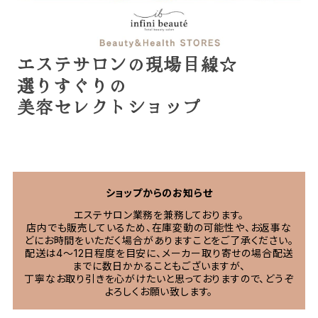
エステサロンの現場目線☆
選りすぐりの
美容セレクトショップ
ショップからのお知らせ
エステサロン業務を兼務しております。
店内でも販売しているため、在庫変動の可能性や、お返事な
どにお時間をいただく場合がありますことをご了承ください。
配送は4〜12日程度を目安に、メーカー取り寄せの場合配送
までに数日かかることもございますが、
丁寧なお取り引きを心がけたいと思っておりますので、どうぞ
よろしくお願い致します。