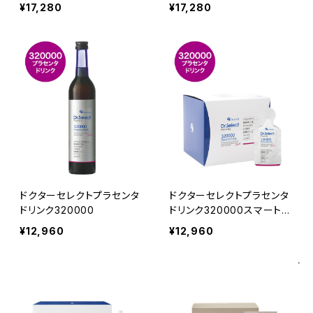
¥17,280
¥17,280
ドクターセレクトプラセンタ
ドクターセレクトプラセンタ
ドリンク320000
ドリンク320000スマートパ
ック30包
¥12,960
¥12,960