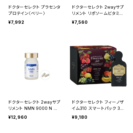
ドクターセレクト プラセンタ
ドクターセレクト 2wayサプ
プロテイン〈ベリー〉
リメント リポソームビタミン
C
¥7,992
¥7,560
ドクターセレクト 2wayサプ
ドクターセレクト フィーノザ
リメント NMN 9000 N プ
イム310 スマートパック 30
ラス
包入
¥12,960
¥9,180