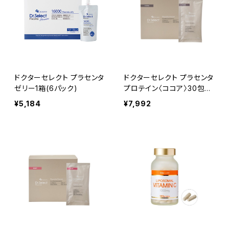
ドクターセレクト プラセンタ
ドクターセレクト プラセンタ
ゼリー1箱(6パック)
プロテイン〈ココア〉30包入
り
¥5,184
¥7,992