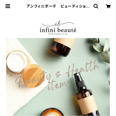
アンフィニボーテ ビューティショッ
プ