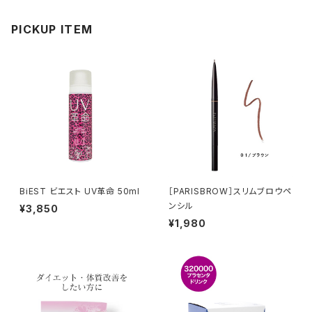
PICKUP ITEM
BiEST ビエスト UV革命 50ml
［PARISBROW］スリムブロウペ
ンシル
¥3,850
¥1,980